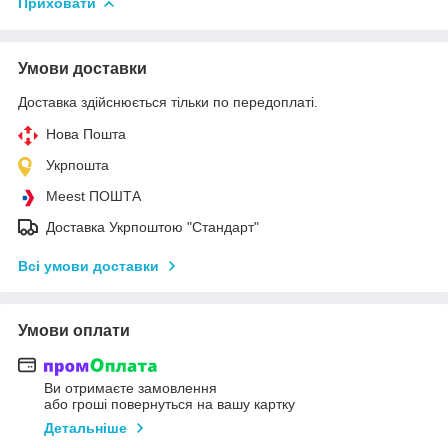
Приховати
Умови доставки
Доставка здійснюється тільки по передоплаті.
Нова Пошта
Укрпошта
Meest ПОШТА
Доставка Укрпоштою "Стандарт"
Всі умови доставки
Умови оплати
Ви отримаєте замовлення
або гроші повернуться на вашу картку
Детальніше