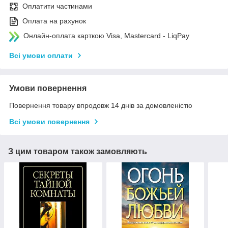
Оплатити частинами
Оплата на рахунок
Онлайн-оплата карткою Visa, Mastercard - LiqPay
Всі умови оплати
Умови повернення
Повернення товару впродовж 14 днів за домовленістю
Всі умови повернення
З цим товаром також замовляють