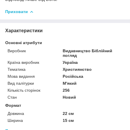
Приховати
Характеристики
Основні атрибути
Виробник
Видавництво Біблійний
погляд
Країна виробник
Україна
Тематика
Християнство
Мова видання
Російська
Вид палітурки
М'який
Кількість сторінок
256
Стан
Новий
Формат
Довжина
22 см
Ширина
15 см