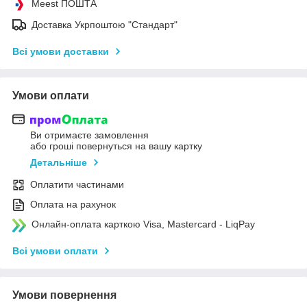
Meest ПОШТА
Доставка Укрпоштою "Стандарт"
Всі умови доставки
Умови оплати
Ви отримаєте замовлення
або гроші повернуться на вашу картку
Детальніше
Оплатити частинами
Оплата на рахунок
Онлайн-оплата карткою Visa, Mastercard - LiqPay
Всі умови оплати
Умови повернення