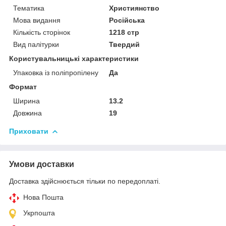
Тематика
Християнство
Мова видання
Російська
Кількість сторінок
1218 стр
Вид палітурки
Твердий
Користувальницькі характеристики
Упаковка із поліпропілену
Да
Формат
Ширина
13.2
Довжина
19
Приховати
Умови доставки
Доставка здійснюється тільки по передоплаті.
Нова Пошта
Укрпошта