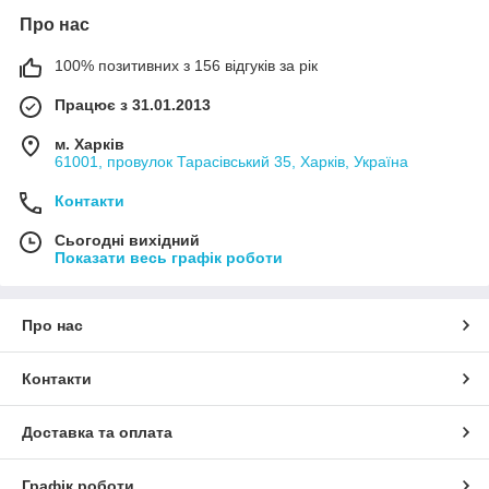
Про нас
100% позитивних з 156 відгуків за рік
Працює з 31.01.2013
м. Харків
61001, провулок Тарасівський 35, Харків, Україна
Контакти
Сьогодні вихідний
Показати весь графік роботи
Про нас
Контакти
Доставка та оплата
Графік роботи