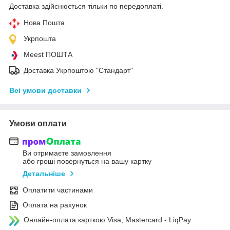
Доставка здійснюється тільки по передоплаті.
Нова Пошта
Укрпошта
Meest ПОШТА
Доставка Укрпоштою "Стандарт"
Всі умови доставки
Умови оплати
Ви отримаєте замовлення
або гроші повернуться на вашу картку
Детальніше
Оплатити частинами
Оплата на рахунок
Онлайн-оплата карткою Visa, Mastercard - LiqPay