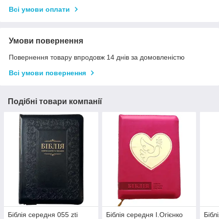
Всі умови оплати
Умови повернення
Повернення товару впродовж 14 днів за домовленістю
Всі умови повернення
Подібні товари компанії
Біблія середня 055 zti
Біблія середня І.Огієнко
Бібл